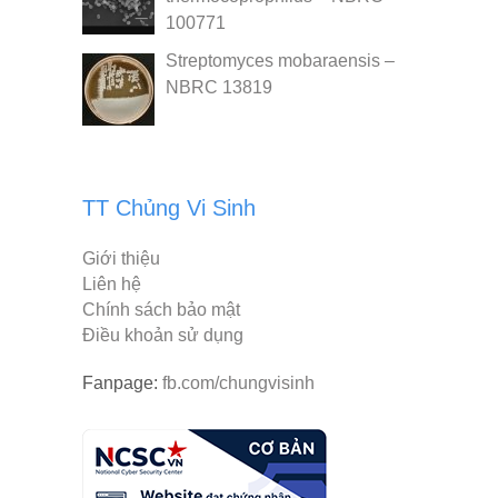
100771
Streptomyces mobaraensis –
NBRC 13819
TT Chủng Vi Sinh
Giới thiệu
Liên hệ
Chính sách bảo mật
Điều khoản sử dụng
Fanpage:
fb.com/chungvisinh