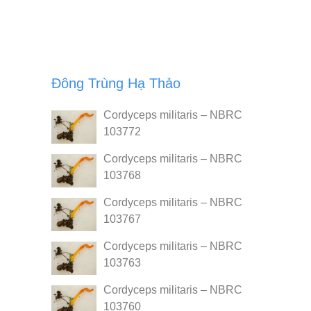
Đông Trùng Hạ Thảo
Cordyceps militaris – NBRC
103772
Cordyceps militaris – NBRC
103768
Cordyceps militaris – NBRC
103767
Cordyceps militaris – NBRC
103763
Cordyceps militaris – NBRC
103760