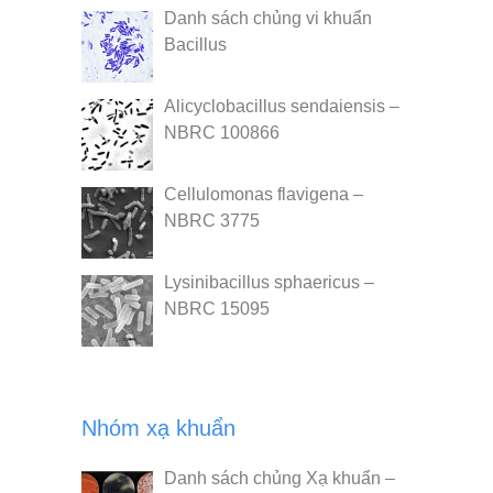
Danh sách chủng vi khuẩn
Bacillus
Alicyclobacillus sendaiensis –
NBRC 100866
Cellulomonas flavigena –
NBRC 3775
Lysinibacillus sphaericus –
NBRC 15095
Nhóm xạ khuẩn
Danh sách chủng Xạ khuẩn –