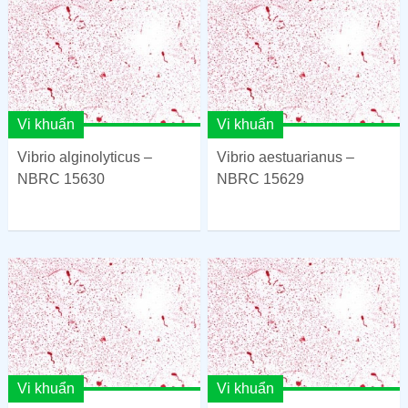
Vi khuẩn
Vi khuẩn
Vibrio alginolyticus –
Vibrio aestuarianus –
NBRC 15630
NBRC 15629
Vi khuẩn
Vi khuẩn