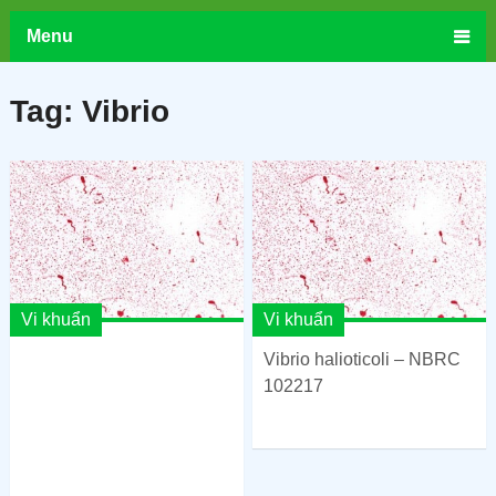
Menu
Tag:
Vibrio
Vi khuẩn
Vi khuẩn
Vibrio halioticoli – NBRC
102217