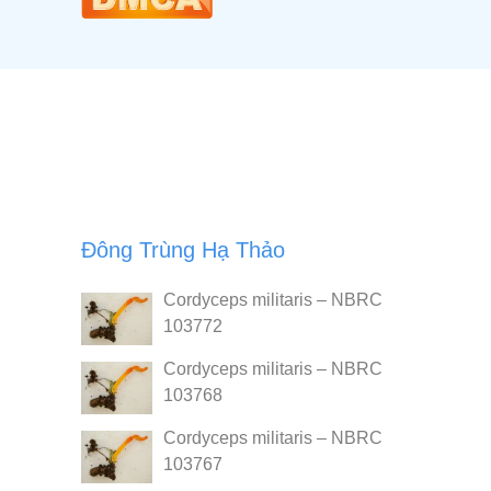
Đông Trùng Hạ Thảo
Cordyceps militaris – NBRC
103772
Cordyceps militaris – NBRC
103768
Cordyceps militaris – NBRC
103767