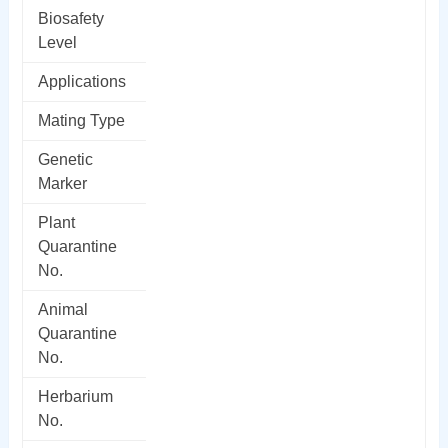
Biosafety
Level
Applications
Mating Type
Genetic
Marker
Plant
Quarantine
No.
Animal
Quarantine
No.
Herbarium
No.