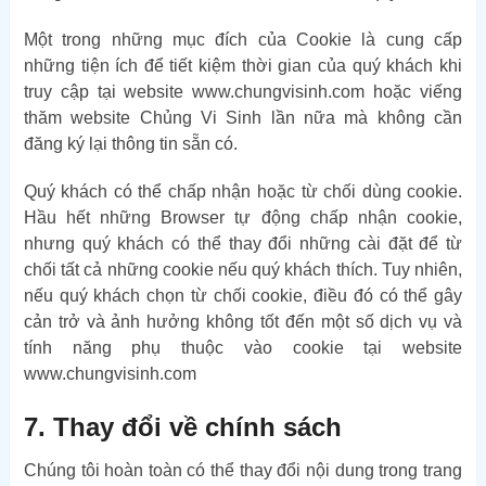
Một trong những mục đích của Cookie là cung cấp
những tiện ích để tiết kiệm thời gian của quý khách khi
truy cập tại website www.chungvisinh.com hoặc viếng
thăm website Chủng Vi Sinh lần nữa mà không cần
đăng ký lại thông tin sẵn có.
Quý khách có thể chấp nhận hoặc từ chối dùng cookie.
Hầu hết những Browser tự động chấp nhận cookie,
nhưng quý khách có thể thay đổi những cài đặt để từ
chối tất cả những cookie nếu quý khách thích. Tuy nhiên,
nếu quý khách chọn từ chối cookie, điều đó có thể gây
cản trở và ảnh hưởng không tốt đến một số dịch vụ và
tính năng phụ thuộc vào cookie tại website
www.chungvisinh.com
7. Thay đổi về chính sách
Chúng tôi hoàn toàn có thể thay đổi nội dung trong trang