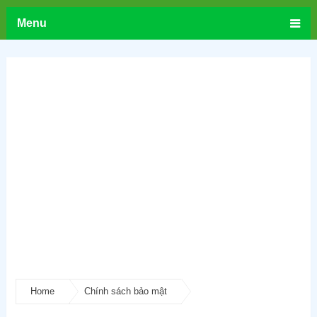
Menu
Home
Chính sách bảo mật