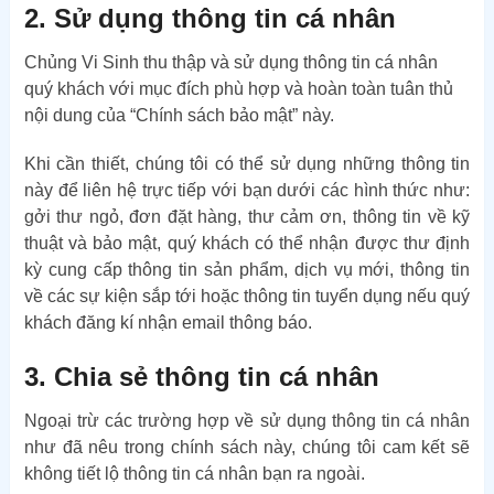
2. Sử dụng thông tin cá nhân
Chủng Vi Sinh thu thập và sử dụng thông tin cá nhân
quý khách với mục đích phù hợp và hoàn toàn tuân thủ
nội dung của “Chính sách bảo mật” này.
Khi cần thiết, chúng tôi có thể sử dụng những thông tin
này để liên hệ trực tiếp với bạn dưới các hình thức như:
gởi thư ngỏ, đơn đặt hàng, thư cảm ơn, thông tin về kỹ
thuật và bảo mật, quý khách có thể nhận được thư định
kỳ cung cấp thông tin sản phẩm, dịch vụ mới, thông tin
về các sự kiện sắp tới hoặc thông tin tuyển dụng nếu quý
khách đăng kí nhận email thông báo.
3. Chia sẻ thông tin cá nhân
Ngoại trừ các trường hợp về sử dụng thông tin cá nhân
như đã nêu trong chính sách này, chúng tôi cam kết sẽ
không tiết lộ thông tin cá nhân bạn ra ngoài.