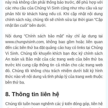
này mà không cần phải thông báo trước, để phù hợp với
các nhu cầu của Chủng Vi Sinh cũng như nhu cầu và sự
phản hồi từ khách hàng nếu có. Khi cập nhật nội dung
chính sách này, chúng tôi sẽ chỉnh sửa lại thời gian “Cập
nhật lần cuối” bên dưới.
Nội dung “Chính sách bảo mật” này chỉ áp dụng tại
www.chungvisinh.com, không bao gồm hoặc liên quan
đến các bên thứ ba đặt quảng cáo hay có links tại Chủng
Vi Sinh. Chúng tôi khuyến khích bạn đọc kỹ chính sách
An toàn và Bảo mật của các trang web của bên thứ ba
trước khi cung cấp thông tin cá nhân cho các trang web
đó. Chúng tôi không chịu trách nhiệm dưới bất kỳ hình
thức nào về nội dung và tính pháp lý của trang web thuộc
bên thứ ba.
8. Thông tin liên hệ
Chúng tôi luôn hoan nghênh các ý kiến đóng góp, liên hệ