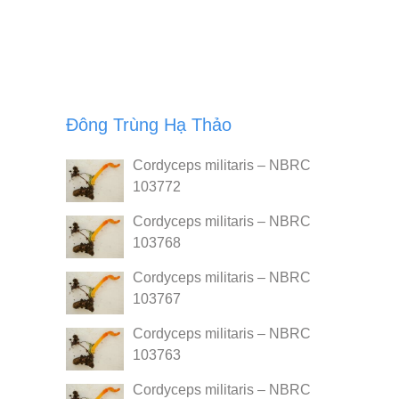
Đông Trùng Hạ Thảo
Cordyceps militaris – NBRC
103772
Cordyceps militaris – NBRC
103768
Cordyceps militaris – NBRC
103767
Cordyceps militaris – NBRC
103763
Cordyceps militaris – NBRC