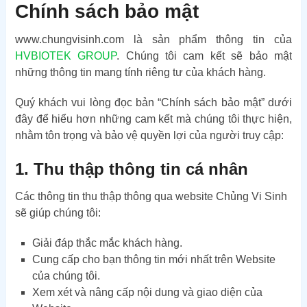
Chính sách bảo mật
www.chungvisinh.com là sản phẩm thông tin của
HVBIOTEK GROUP
. Chúng tôi cam kết sẽ bảo mật
những thông tin mang tính riêng tư của khách hàng.
Quý khách vui lòng đọc bản “Chính sách bảo mật” dưới
đây để hiểu hơn những cam kết mà chúng tôi thực hiện,
nhằm tôn trọng và bảo vệ quyền lợi của người truy cập:
1. Thu thập thông tin cá nhân
Các thông tin thu thập thông qua website Chủng Vi Sinh
sẽ giúp chúng tôi:
Giải đáp thắc mắc khách hàng.
Cung cấp cho bạn thông tin mới nhất trên Website
của chúng tôi.
Xem xét và nâng cấp nội dung và giao diện của