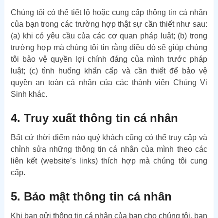
Chúng tôi có thể tiết lộ hoặc cung cấp thông tin cá nhân
của bạn trong các trường hợp thật sự cần thiết như sau:
(a) khi có yêu cầu của các cơ quan pháp luật; (b) trong
trường hợp mà chúng tôi tin rằng điều đó sẽ giúp chúng
tôi bảo vệ quyền lợi chính đáng của mình trước pháp
luật; (c) tình huống khẩn cấp và cần thiết để bảo vệ
quyền an toàn cá nhân của các thành viên Chủng Vi
Sinh khác.
4. Truy xuất thông tin cá nhân
Bất cứ thời điểm nào quý khách cũng có thể truy cập và
chỉnh sửa những thông tin cá nhân của mình theo các
liên kết (website’s links) thích hợp mà chúng tôi cung
cấp.
5. Bảo mật thông tin cá nhân
Khi bạn gửi thông tin cá nhân của bạn cho chúng tôi, bạn