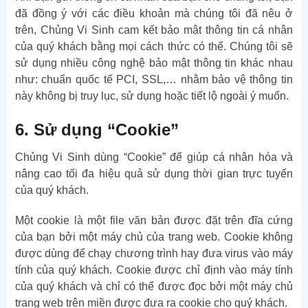
đã đồng ý với các điều khoản mà chúng tôi đã nêu ở
trên, Chủng Vi Sinh cam kết bảo mật thông tin cá nhân
của quý khách bằng mọi cách thức có thể. Chúng tôi sẽ
sử dụng nhiều công nghệ bảo mật thông tin khác nhau
như: chuẩn quốc tế PCI, SSL,… nhằm bảo vệ thông tin
này không bị truy lục, sử dụng hoặc tiết lộ ngoài ý muốn.
6. Sử dụng “Cookie”
Chủng Vi Sinh dùng “Cookie” để giúp cá nhân hóa và
nâng cao tối đa hiệu quả sử dụng thời gian trực tuyến
của quý khách.
Một cookie là một file văn bản được đặt trên đĩa cứng
của bạn bởi một máy chủ của trang web. Cookie không
được dùng để chạy chương trình hay đưa virus vào máy
tính của quý khách. Cookie được chỉ định vào máy tính
của quý khách và chỉ có thể được đọc bởi một máy chủ
trang web trên miền được đưa ra cookie cho quý khách.