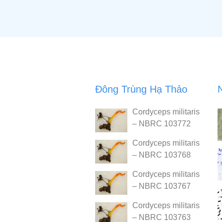
Đông Trùng Hạ Thảo
Cordyceps militaris
– NBRC 103772
Cordyceps militaris
– NBRC 103768
Cordyceps militaris
– NBRC 103767
Cordyceps militaris
– NBRC 103763