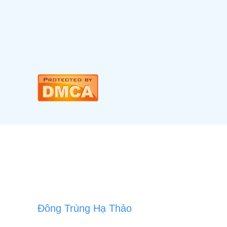
Đông Trùng Hạ Thảo