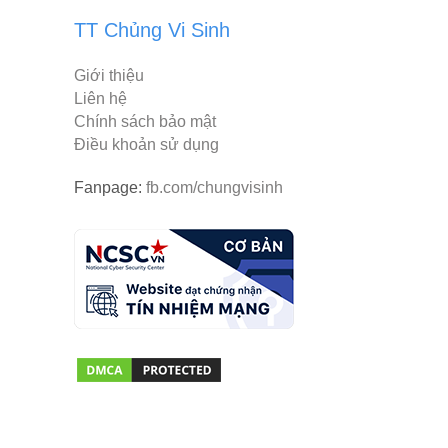
TT Chủng Vi Sinh
Giới thiệu
Liên hệ
Chính sách bảo mật
Điều khoản sử dụng
Fanpage:
fb.com/chungvisinh