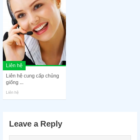
Liên hệ
Liên hệ cung cấp chủng
giống ...
Liên hệ
Leave a Reply