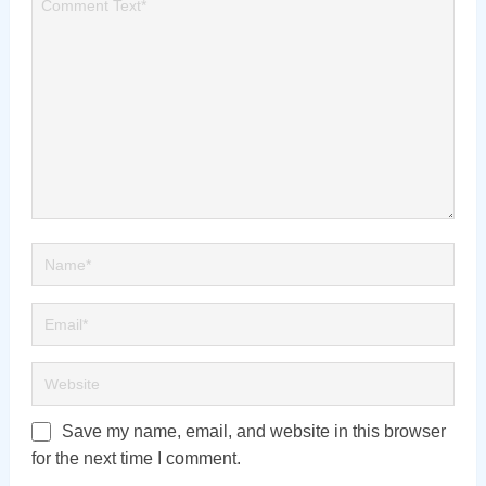
Save my name, email, and website in this browser
for the next time I comment.