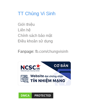
TT Chủng Vi Sinh
Giới thiệu
Liên hệ
Chính sách bảo mật
Điều khoản sử dụng
Fanpage:
fb.com/chungvisinh