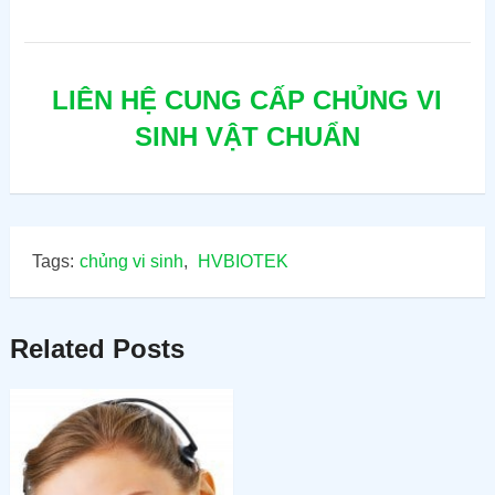
LIÊN HỆ CUNG CẤP CHỦNG VI
SINH VẬT CHUẨN
Tags:
chủng vi sinh
,
HVBIOTEK
Related Posts