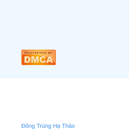
Đông Trùng Hạ Thảo