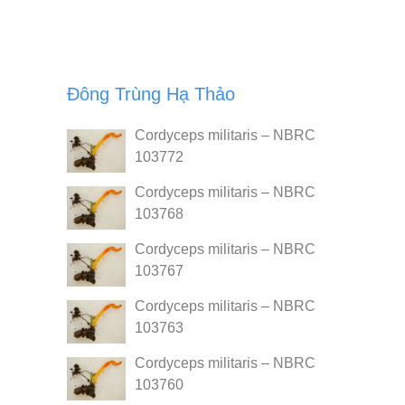
Đông Trùng Hạ Thảo
Cordyceps militaris – NBRC
103772
Cordyceps militaris – NBRC
103768
Cordyceps militaris – NBRC
103767
Cordyceps militaris – NBRC
103763
Cordyceps militaris – NBRC
103760