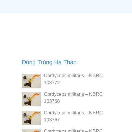
Đông Trùng Hạ Thảo
Cordyceps militaris – NBRC
103772
Cordyceps militaris – NBRC
103768
Cordyceps militaris – NBRC
103767
Cordyceps militaris – NBRC