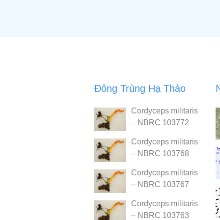
Đông Trùng Hạ Thảo
Cordyceps militaris
– NBRC 103772
Cordyceps militaris
– NBRC 103768
Cordyceps militaris
– NBRC 103767
Cordyceps militaris
– NBRC 103763