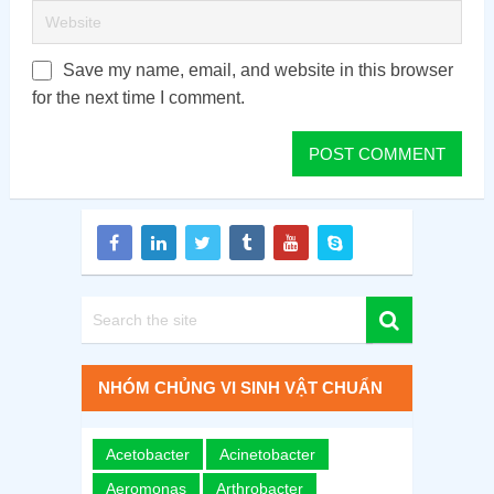
Save my name, email, and website in this browser
for the next time I comment.
NHÓM CHỦNG VI SINH VẬT CHUẨN
Acetobacter
Acinetobacter
Aeromonas
Arthrobacter