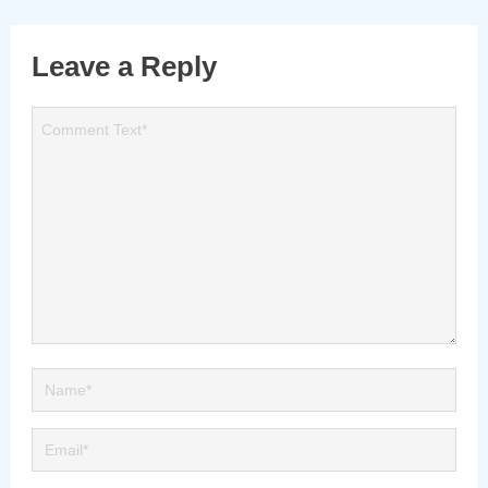
Leave a Reply