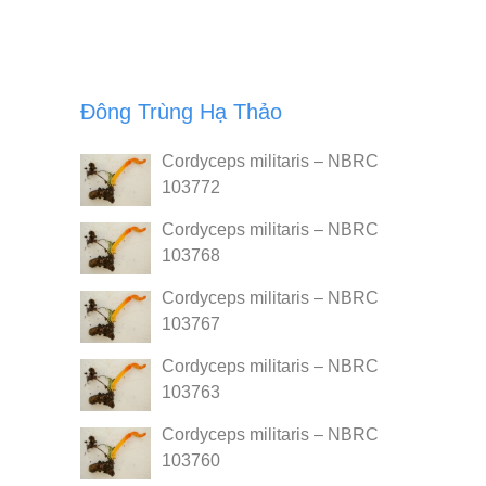
Đông Trùng Hạ Thảo
Cordyceps militaris – NBRC
103772
Cordyceps militaris – NBRC
103768
Cordyceps militaris – NBRC
103767
Cordyceps militaris – NBRC
103763
Cordyceps militaris – NBRC
103760