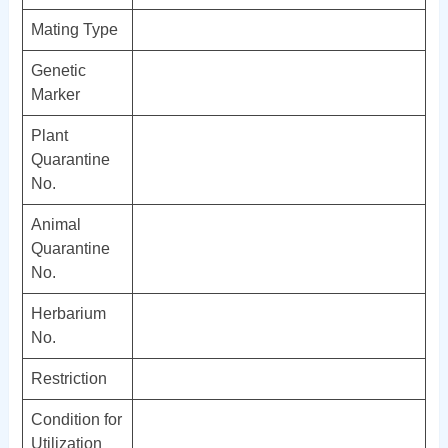
Mating Type
Genetic
Marker
Plant
Quarantine
No.
Animal
Quarantine
No.
Herbarium
No.
Restriction
Condition for
Utilization