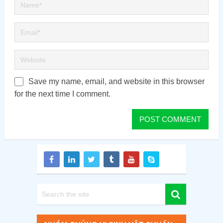
Save my name, email, and website in this browser
for the next time I comment.