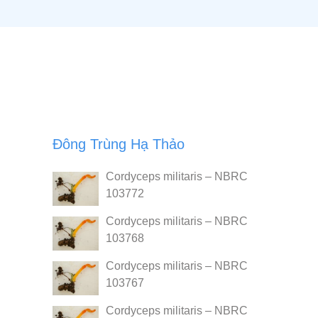
Đông Trùng Hạ Thảo
Cordyceps militaris – NBRC
103772
Cordyceps militaris – NBRC
103768
Cordyceps militaris – NBRC
103767
Cordyceps militaris – NBRC