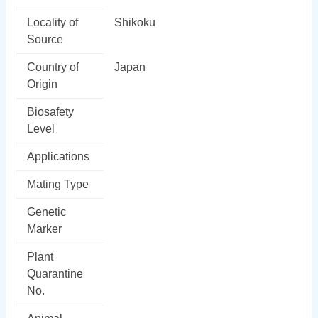
Locality of
Shikoku
Source
Country of
Japan
Origin
Biosafety
Level
Applications
Mating Type
Genetic
Marker
Plant
Quarantine
No.