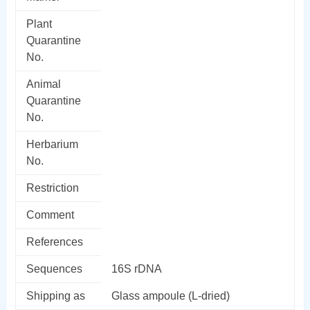
Plant
Quarantine
No.
Animal
Quarantine
No.
Herbarium
No.
Restriction
Comment
References
Sequences
16S rDNA
Shipping as
Glass ampoule (L-dried)