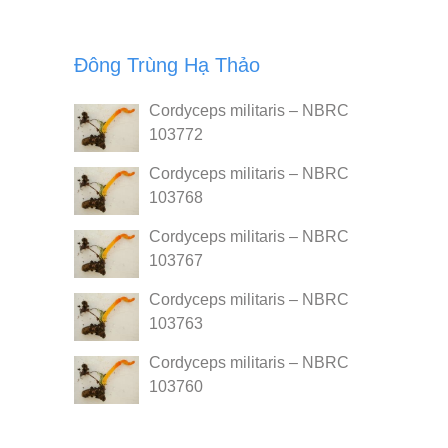
Đông Trùng Hạ Thảo
Cordyceps militaris – NBRC
103772
Cordyceps militaris – NBRC
103768
Cordyceps militaris – NBRC
103767
Cordyceps militaris – NBRC
103763
Cordyceps militaris – NBRC
103760