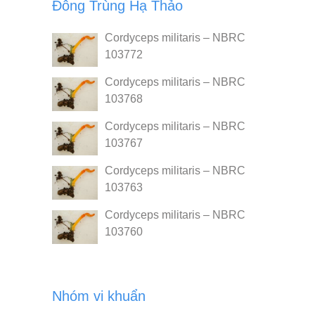
Đông Trùng Hạ Thảo
Cordyceps militaris – NBRC
103772
Cordyceps militaris – NBRC
103768
Cordyceps militaris – NBRC
103767
Cordyceps militaris – NBRC
103763
Cordyceps militaris – NBRC
103760
Nhóm vi khuẩn