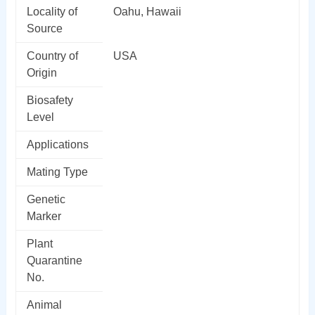
Locality of
Oahu, Hawaii
Source
Country of
USA
Origin
Biosafety
Level
Applications
Mating Type
Genetic
Marker
Plant
Quarantine
No.
Animal