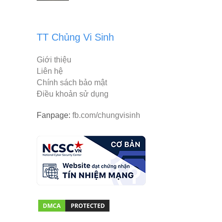
TT Chủng Vi Sinh
Giới thiệu
Liên hệ
Chính sách bảo mật
Điều khoản sử dụng
Fanpage:
fb.com/chungvisinh