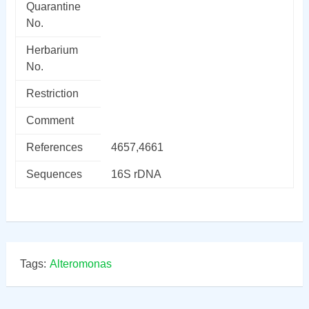
Quarantine
No.
Herbarium
No.
Restriction
Comment
References
4657,4661
Sequences
16S rDNA
Tags:
Alteromonas