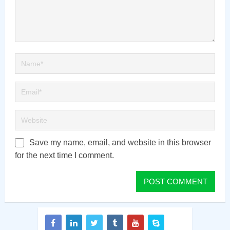
Save my name, email, and website in this browser
for the next time I comment.