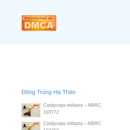
Đông Trùng Hạ Thảo
Cordyceps militaris – NBRC
103772
Cordyceps militaris – NBRC