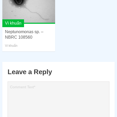
Vi khuẩn
Neptunomonas sp. –
NBRC 108560
Vi khuẩn
Leave a Reply