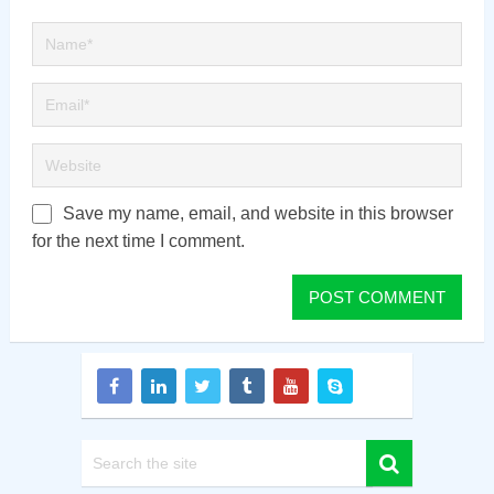
Save my name, email, and website in this browser
for the next time I comment.