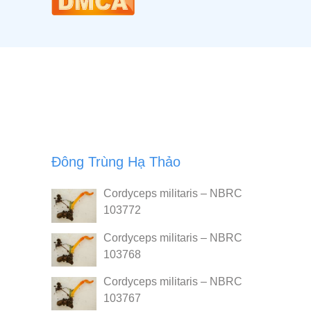
Đông Trùng Hạ Thảo
Cordyceps militaris – NBRC
103772
Cordyceps militaris – NBRC
103768
Cordyceps militaris – NBRC
103767