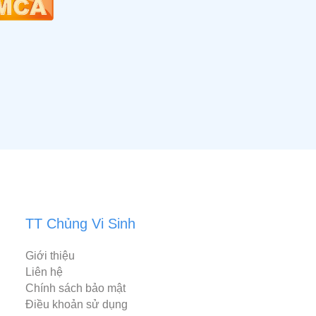
TT Chủng Vi Sinh
Giới thiệu
Liên hệ
Chính sách bảo mật
Điều khoản sử dụng