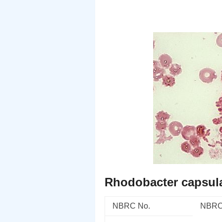
Rhodobacter capsul
NBRC No.
NBRC