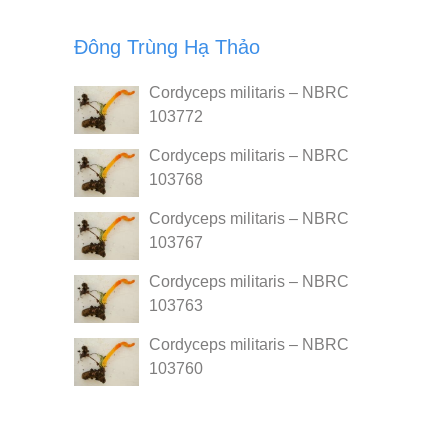
Đông Trùng Hạ Thảo
Cordyceps militaris – NBRC
103772
Cordyceps militaris – NBRC
103768
Cordyceps militaris – NBRC
103767
Cordyceps militaris – NBRC
103763
Cordyceps militaris – NBRC
103760