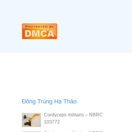
Đông Trùng Hạ Thảo
Cordyceps militaris – NBRC
103772