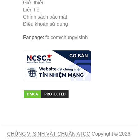
Giới thiệu
Liên hệ
Chính sách bảo mật
Điều khoản sử dụng
Fanpage:
fb.com/chungvisinh
CHỦNG VI SINH VẬT CHUẨN ATCC
Copyright © 2026.