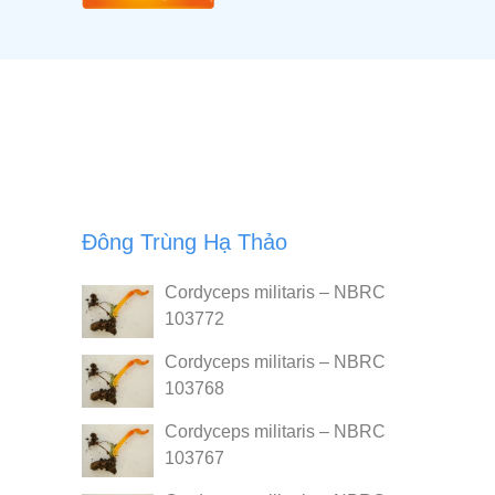
Đông Trùng Hạ Thảo
Cordyceps militaris – NBRC
103772
Cordyceps militaris – NBRC
103768
Cordyceps militaris – NBRC
103767