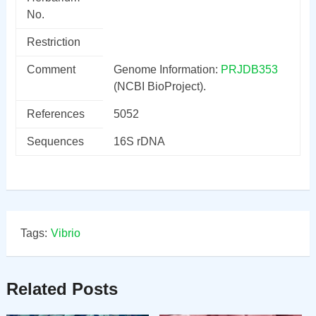
No.
Restriction
Comment
Genome Information:
PRJDB353
(NCBI BioProject).
References
5052
Sequences
16S rDNA
Tags:
Vibrio
Related Posts