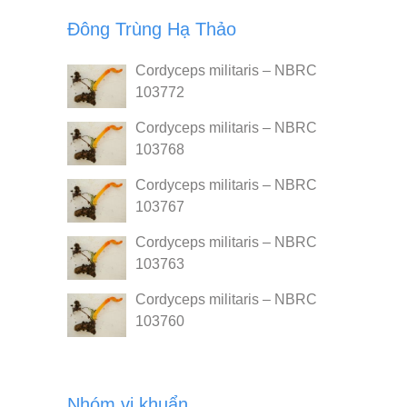
Đông Trùng Hạ Thảo
Cordyceps militaris – NBRC
103772
Cordyceps militaris – NBRC
103768
Cordyceps militaris – NBRC
103767
Cordyceps militaris – NBRC
103763
Cordyceps militaris – NBRC
103760
Nhóm vi khuẩn