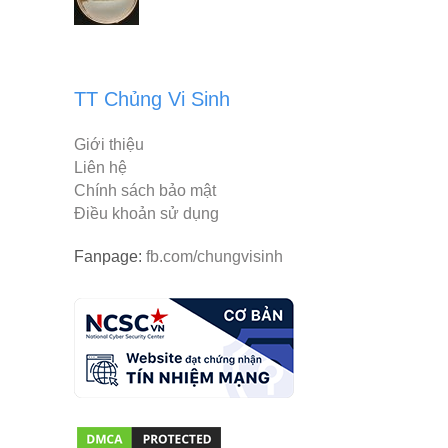
TT Chủng Vi Sinh
Giới thiệu
Liên hệ
Chính sách bảo mật
Điều khoản sử dụng
Fanpage:
fb.com/chungvisinh