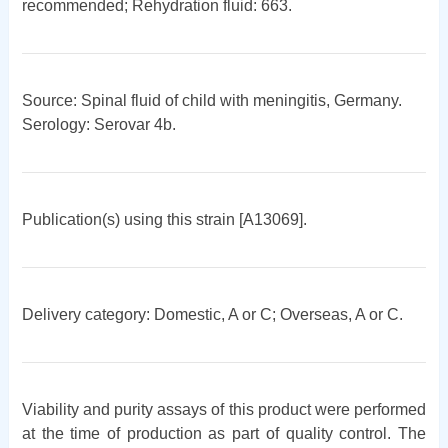
recommended; Rehydration fluid: 663.
Source: Spinal fluid of child with meningitis, Germany.
Serology: Serovar 4b.
Publication(s) using this strain [A13069].
Delivery category: Domestic, A or C; Overseas, A or C.
Viability and purity assays of this product were performed
at the time of production as part of quality control. The