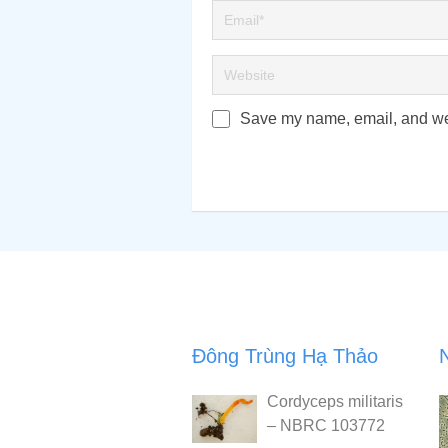
Save my name, email, and webs
Đông Trùng Hạ Thảo
Cordyceps militaris
– NBRC 103772