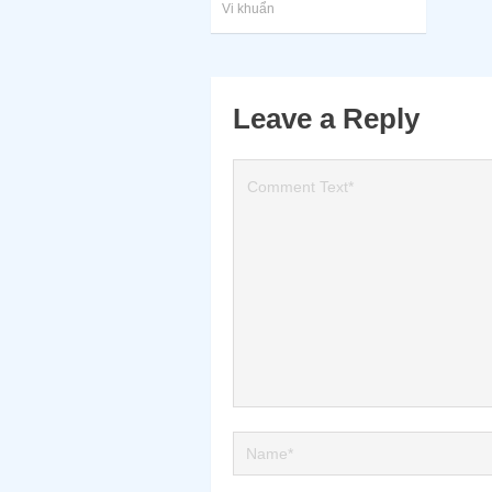
Vi khuẩn
Leave a Reply