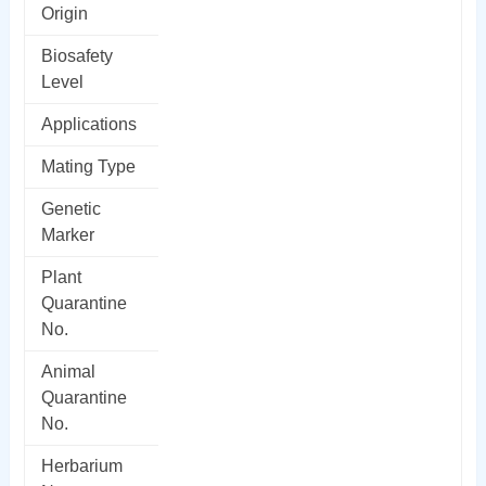
Origin
Biosafety
Level
Applications
Mating Type
Genetic
Marker
Plant
Quarantine
No.
Animal
Quarantine
No.
Herbarium