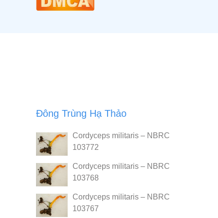
Đông Trùng Hạ Thảo
Cordyceps militaris – NBRC
103772
Cordyceps militaris – NBRC
103768
Cordyceps militaris – NBRC
103767