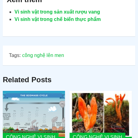
Vi sinh vật trong sản xuất rượu vang
Vi sinh vật trong chế biến thực phẩm
Tags:
công nghệ lên men
Related Posts
CÔNG NGHỆ VI SINH
CÔNG NGHỆ VI SINH