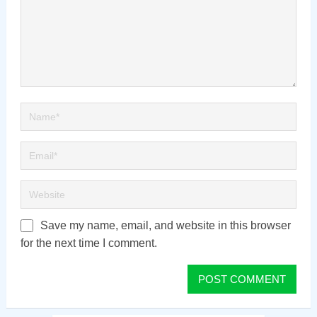
Save my name, email, and website in this browser
for the next time I comment.