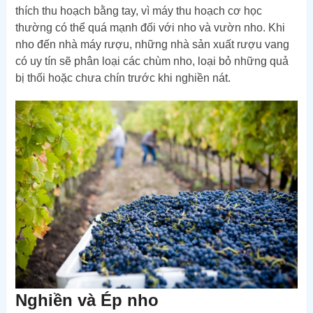
thích thu hoạch bằng tay, vì máy thu hoạch cơ học
thường có thể quá mạnh đối với nho và vườn nho. Khi
nho đến nhà máy rượu, những nhà sản xuất rượu vang
có uy tín sẽ phân loại các chùm nho, loại bỏ những quả
bị thối hoặc chưa chín trước khi nghiền nát.
Nghiền và Ép nho