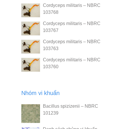
Cordyceps militaris – NBRC
103768
Cordyceps militaris – NBRC
103767
Cordyceps militaris – NBRC
103763
Cordyceps militaris – NBRC
103760
Nhóm vi khuẩn
Bacillus spizizenii – NBRC
101239