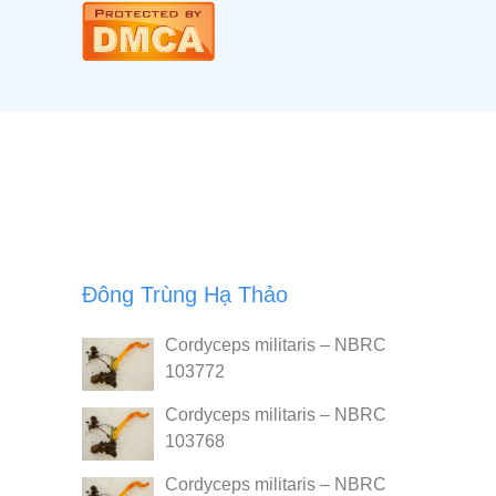
Đông Trùng Hạ Thảo
Cordyceps militaris – NBRC
103772
Cordyceps militaris – NBRC
103768
Cordyceps militaris – NBRC