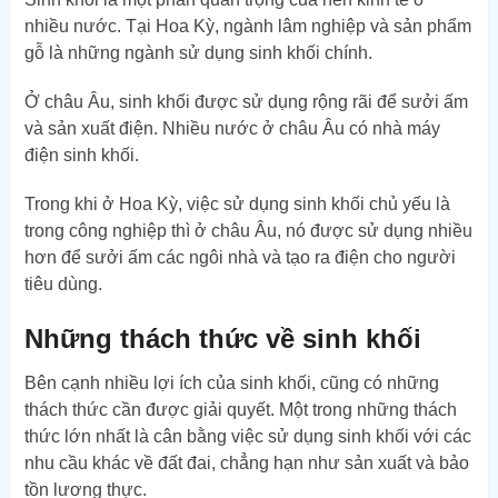
nhiều nước. Tại Hoa Kỳ, ngành lâm nghiệp và sản phẩm
gỗ là những ngành sử dụng sinh khối chính.
Ở châu Âu, sinh khối được sử dụng rộng rãi để sưởi ấm
và sản xuất điện. Nhiều nước ở châu Âu có nhà máy
điện sinh khối.
Trong khi ở Hoa Kỳ, việc sử dụng sinh khối chủ yếu là
trong công nghiệp thì ở châu Âu, nó được sử dụng nhiều
hơn để sưởi ấm các ngôi nhà và tạo ra điện cho người
tiêu dùng.
Những thách thức về sinh khối
Bên cạnh nhiều lợi ích của sinh khối, cũng có những
thách thức cần được giải quyết. Một trong những thách
thức lớn nhất là cân bằng việc sử dụng sinh khối với các
nhu cầu khác về đất đai, chẳng hạn như sản xuất và bảo
tồn lương thực.