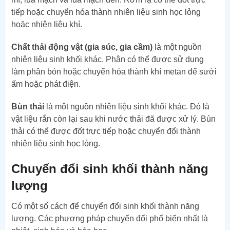
tiếp hoặc chuyển hóa thành nhiên liệu sinh học lỏng
hoặc nhiên liệu khí.
Chất thải động vật (gia súc, gia cầm)
là một nguồn
nhiên liệu sinh khối khác. Phân có thể được sử dụng
làm phân bón hoặc chuyển hóa thành khí metan để sưởi
ấm hoặc phát điện.
Bùn thải
là một nguồn nhiên liệu sinh khối khác. Đó là
vật liệu rắn còn lại sau khi nước thải đã được xử lý. Bùn
thải có thể được đốt trực tiếp hoặc chuyển đổi thành
nhiên liệu sinh học lỏng.
Chuyển đổi sinh khối thành năng
lượng
Có một số cách để chuyển đổi sinh khối thành năng
lượng. Các phương pháp chuyển đổi phổ biến nhất là