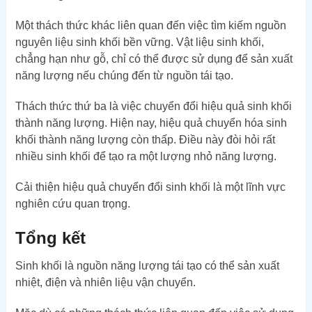
Một thách thức khác liên quan đến việc tìm kiếm nguồn
nguyên liệu sinh khối bền vững. Vật liệu sinh khối,
chẳng hạn như gỗ, chỉ có thể được sử dụng để sản xuất
năng lượng nếu chúng đến từ nguồn tái tạo.
Thách thức thứ ba là việc chuyển đổi hiệu quả sinh khối
thành năng lượng. Hiện nay, hiệu quả chuyển hóa sinh
khối thành năng lượng còn thấp. Điều này đòi hỏi rất
nhiều sinh khối để tạo ra một lượng nhỏ năng lượng.
Cải thiện hiệu quả chuyển đổi sinh khối là một lĩnh vực
nghiên cứu quan trọng.
Tổng kết
Sinh khối là nguồn năng lượng tái tạo có thể sản xuất
nhiệt, điện và nhiên liệu vận chuyển.