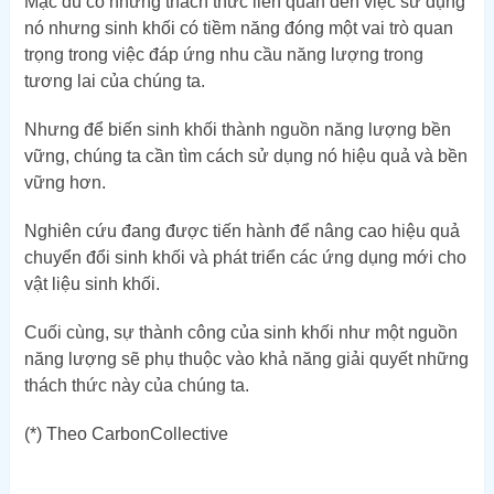
Mặc dù có những thách thức liên quan đến việc sử dụng
nó nhưng sinh khối có tiềm năng đóng một vai trò quan
trọng trong việc đáp ứng nhu cầu năng lượng trong
tương lai của chúng ta.
Nhưng để biến sinh khối thành nguồn năng lượng bền
vững, chúng ta cần tìm cách sử dụng nó hiệu quả và bền
vững hơn.
Nghiên cứu đang được tiến hành để nâng cao hiệu quả
chuyển đổi sinh khối và phát triển các ứng dụng mới cho
vật liệu sinh khối.
Cuối cùng, sự thành công của sinh khối như một nguồn
năng lượng sẽ phụ thuộc vào khả năng giải quyết những
thách thức này của chúng ta.
(*) Theo CarbonCollective