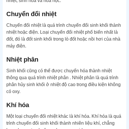
nhiệt, sinh hóa và hóa học.
Chuyển đổi nhiệt
Chuyển đổi nhiệt là quá trình chuyển đổi sinh khối thành
nhiệt hoặc điện. Loại chuyển đổi nhiệt phổ biến nhất là
đốt, đó là đốt sinh khối trong lò đốt hoặc nồi hơi của nhà
máy điện.
Nhiệt phân
Sinh khối cũng có thể được chuyển hóa thành nhiệt
thông qua quá trình nhiệt phân . Nhiệt phân là quá trình
phân hủy sinh khối ở nhiệt độ cao trong điều kiện không
có oxy.
Khí hóa
Một loại chuyển đổi nhiệt khác là khí hóa. Khí hóa là quá
trình chuyển đổi sinh khối thành nhiên liệu khí, chẳng