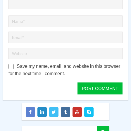
Save my name, email, and website in this browser
for the next time I comment.