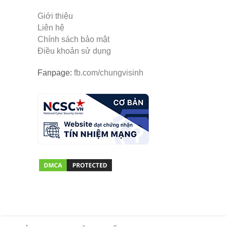
Giới thiệu
Liên hệ
Chính sách bảo mật
Điều khoản sử dụng
Fanpage:
fb.com/chungvisinh