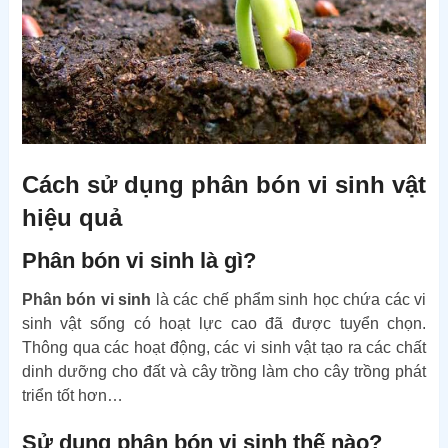
Cách sử dụng phân bón vi sinh vật
hiệu quả
Phân bón vi sinh là gì?
Phân bón vi sinh
là các chế phẩm sinh học chứa các vi
sinh vật sống có hoạt lực cao đã được tuyển chọn.
Thông qua các hoạt động, các vi sinh vật tạo ra các chất
dinh dưỡng cho đất và cây trồng làm cho cây trồng phát
triển tốt hơn…
Sử dụng phân bón vi sinh thế nào?