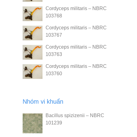
Cordyceps militaris – NBRC
103768
Cordyceps militaris – NBRC
103767
Cordyceps militaris – NBRC
103763
Cordyceps militaris – NBRC
103760
Nhóm vi khuẩn
Bacillus spizizenii – NBRC
101239