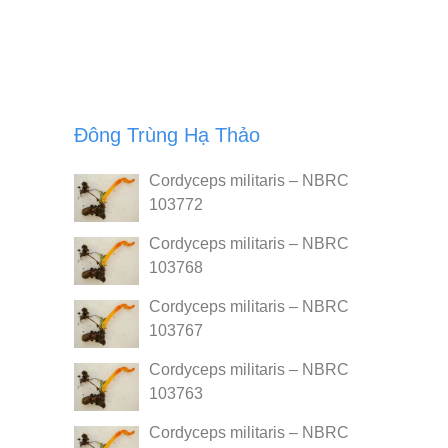
Đông Trùng Hạ Thảo
Cordyceps militaris – NBRC
103772
Cordyceps militaris – NBRC
103768
Cordyceps militaris – NBRC
103767
Cordyceps militaris – NBRC
103763
Cordyceps militaris – NBRC