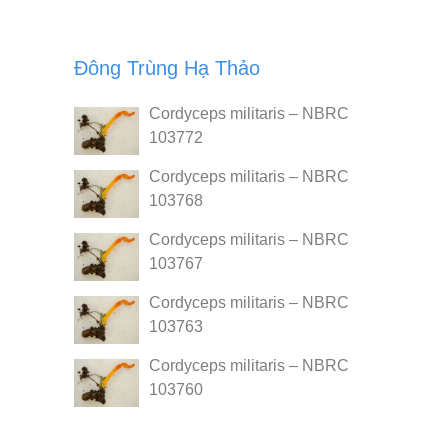
Đông Trùng Hạ Thảo
Cordyceps militaris – NBRC
103772
Cordyceps militaris – NBRC
103768
Cordyceps militaris – NBRC
103767
Cordyceps militaris – NBRC
103763
Cordyceps militaris – NBRC
103760