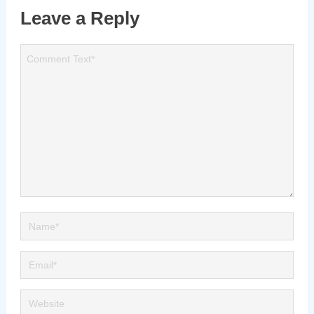
Leave a Reply