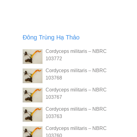
Đông Trùng Hạ Thảo
Cordyceps militaris – NBRC
103772
Cordyceps militaris – NBRC
103768
Cordyceps militaris – NBRC
103767
Cordyceps militaris – NBRC
103763
Cordyceps militaris – NBRC
103760