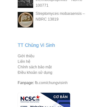
100771
Streptomyces mobaraensis –
NBRC 13819
TT Chủng Vi Sinh
Giới thiệu
Liên hệ
Chính sách bảo mật
Điều khoản sử dụng
Fanpage:
fb.com/chungvisinh