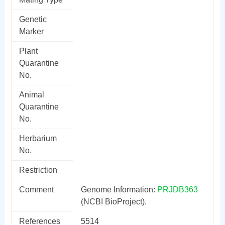
Genetic
Marker
Plant
Quarantine
No.
Animal
Quarantine
No.
Herbarium
No.
Restriction
Comment
Genome Information:
PRJDB363
(NCBI BioProject).
References
5514