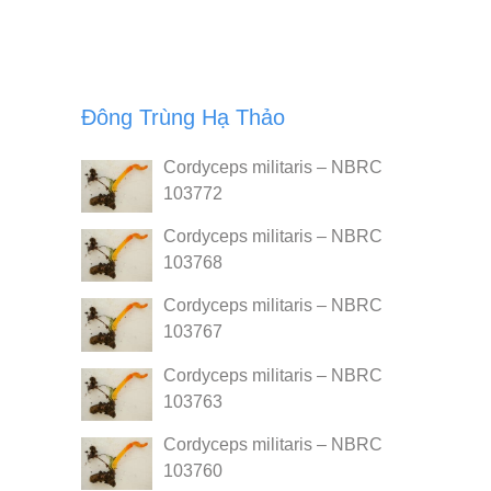
Đông Trùng Hạ Thảo
Cordyceps militaris – NBRC
103772
Cordyceps militaris – NBRC
103768
Cordyceps militaris – NBRC
103767
Cordyceps militaris – NBRC
103763
Cordyceps militaris – NBRC
103760