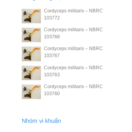
Cordyceps militaris – NBRC
103772
Cordyceps militaris – NBRC
103768
Cordyceps militaris – NBRC
103767
Cordyceps militaris – NBRC
103763
Cordyceps militaris – NBRC
103760
Nhóm vi khuẩn