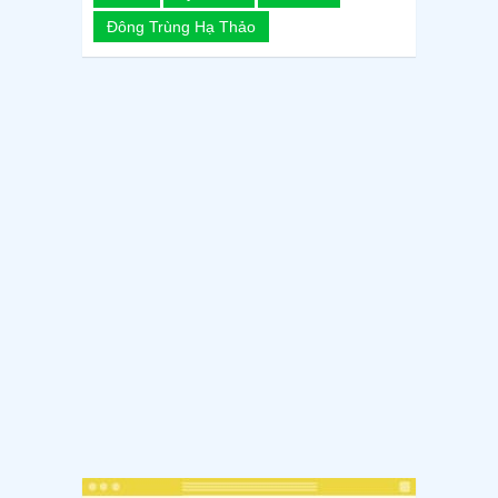
Đông Trùng Hạ Thảo