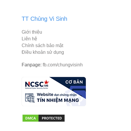
TT Chủng Vi Sinh
Giới thiệu
Liên hệ
Chính sách bảo mật
Điều khoản sử dụng
Fanpage:
fb.com/chungvisinh