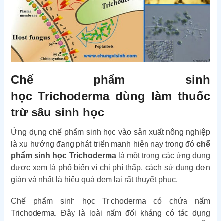
Chế phẩm sinh
học Trichoderma dùng làm thuốc
trừ sâu sinh học
Ứng dụng chế phẩm sinh học vào sản xuất nông nghiệp
là xu hướng đang phát triển mạnh hiện nay trong đó
chế
phẩm sinh học Trichoderma
là một trong các ứng dụng
được xem là phổ biến vì chi phí thấp, cách sử dụng đơn
giản và nhất là hiệu quả đem lại rất thuyết phục.
Chế phẩm sinh học Trichoderma có chứa nấm
Trichoderma. Đây là loài nấm đối kháng có tác dụng