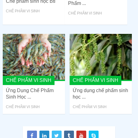
Chế phẩm sinh học Bti
Phẩm ...
CHẾ PHẨM VI SINH
CHẾ PHẨM VI SINH
CHẾ PHẨM VI SINH
CHẾ PHẨM VI SINH
Ứng Dụng Chế Phẩm
Ứng dụng chế phẩm sinh
Sinh Học ...
học ...
CHẾ PHẨM VI SINH
CHẾ PHẨM VI SINH