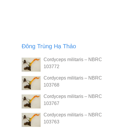
Đông Trùng Hạ Thảo
Cordyceps militaris – NBRC
103772
Cordyceps militaris – NBRC
103768
Cordyceps militaris – NBRC
103767
Cordyceps militaris – NBRC
103763