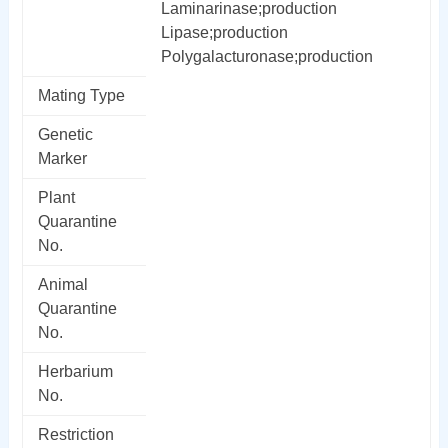
Laminarinase;production
Lipase;production
Polygalacturonase;production
Mating Type
Genetic
Marker
Plant
Quarantine
No.
Animal
Quarantine
No.
Herbarium
No.
Restriction