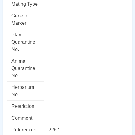
Mating Type
Genetic
Marker
Plant
Quarantine
No.
Animal
Quarantine
No.
Herbarium
No.
Restriction
Comment
References
2267