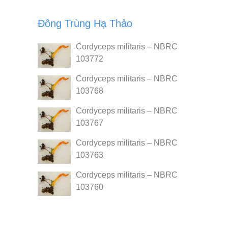
Đông Trùng Hạ Thảo
Cordyceps militaris – NBRC
103772
Cordyceps militaris – NBRC
103768
Cordyceps militaris – NBRC
103767
Cordyceps militaris – NBRC
103763
Cordyceps militaris – NBRC
103760