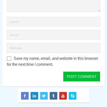
Save my name, email, and website in this browser
for the next time I comment.