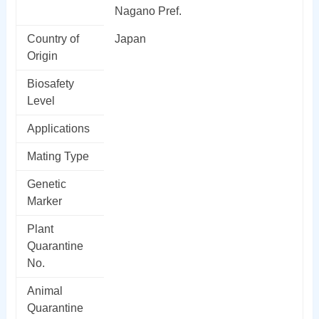
Nagano Pref.
Country of
Japan
Origin
Biosafety
Level
Applications
Mating Type
Genetic
Marker
Plant
Quarantine
No.
Animal
Quarantine