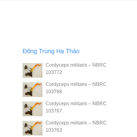
Đông Trùng Hạ Thảo
Cordyceps militaris – NBRC
103772
Cordyceps militaris – NBRC
103768
Cordyceps militaris – NBRC
103767
Cordyceps militaris – NBRC
103763