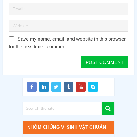
Save my name, email, and website in this browser
for the next time I comment.
NHÓM CHỦNG VI SINH VẬT CHUẨN