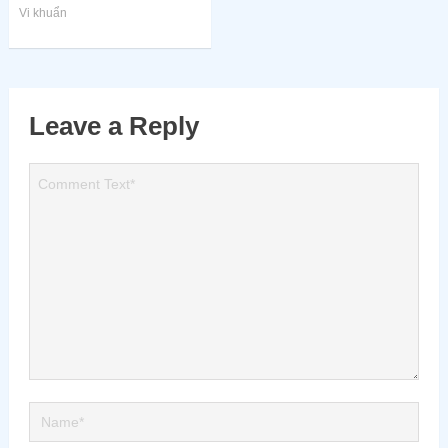
Vi khuẩn
Leave a Reply