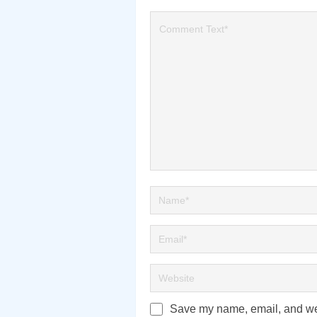
Save my name, email, and webs