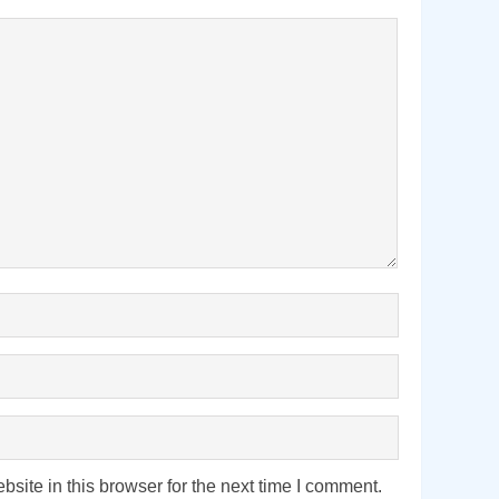
ite in this browser for the next time I comment.