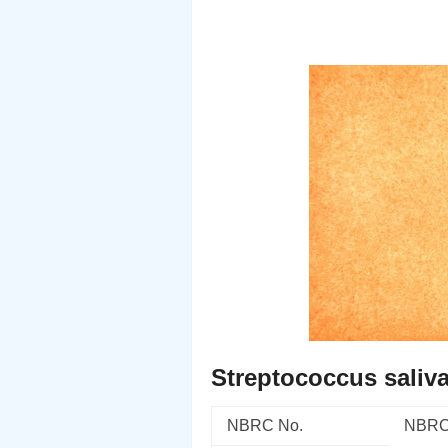
Streptococcus saliva
NBRC No.
NBRC