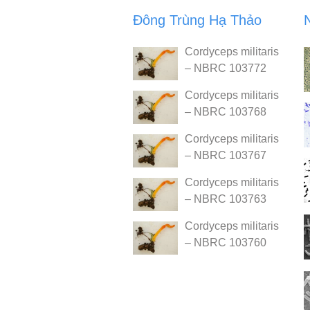
Đông Trùng Hạ Thảo
Cordyceps militaris
– NBRC 103772
Cordyceps militaris
– NBRC 103768
Cordyceps militaris
– NBRC 103767
Cordyceps militaris
– NBRC 103763
Cordyceps militaris
– NBRC 103760