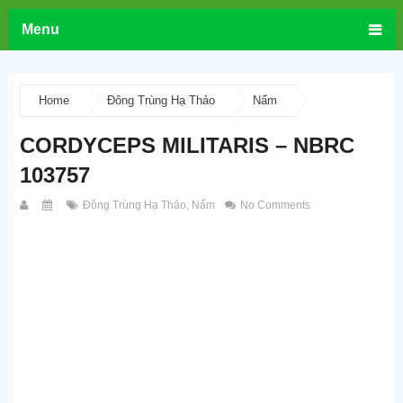
Menu
Home
Đông Trùng Hạ Thảo
Nấm
CORDYCEPS MILITARIS – NBRC
103757
Đông Trùng Hạ Thảo
,
Nấm
No Comments