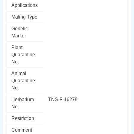
Applications
Mating Type
Genetic
Marker
Plant
Quarantine
No.
Animal
Quarantine
No.
Herbarium
TNS-F-16278
No.
Restriction
Comment