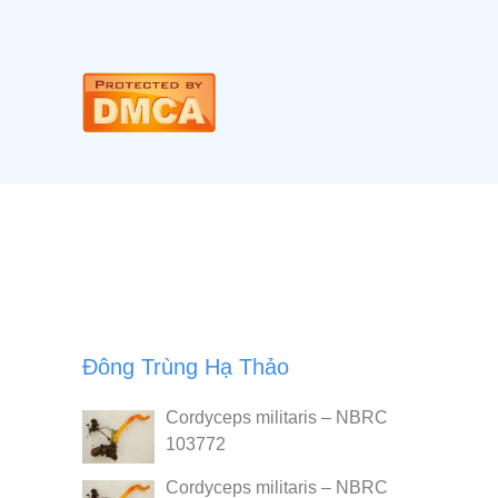
Đông Trùng Hạ Thảo
Cordyceps militaris – NBRC
103772
Cordyceps militaris – NBRC