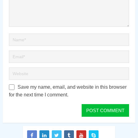
Save my name, email, and website in this browser
for the next time I comment.