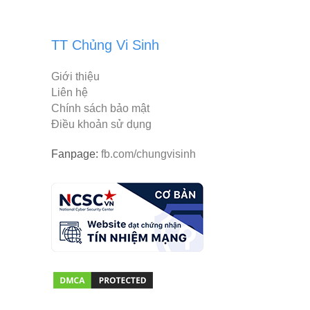
TT Chủng Vi Sinh
Giới thiệu
Liên hệ
Chính sách bảo mật
Điều khoản sử dụng
Fanpage:
fb.com/chungvisinh