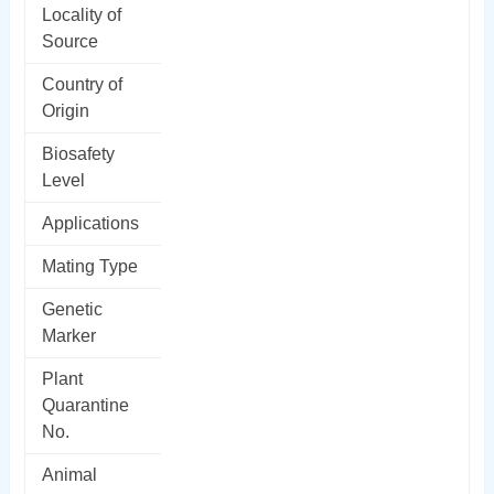
Locality of
Source
Country of
Origin
Biosafety
Level
Applications
Mating Type
Genetic
Marker
Plant
Quarantine
No.
Animal