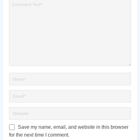
Save my name, email, and website in this browser
for the next time I comment.