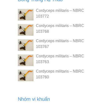
Cordyceps militaris – NBRC
103772
Cordyceps militaris – NBRC
103768
Cordyceps militaris – NBRC
103767
Cordyceps militaris – NBRC
103763
Cordyceps militaris – NBRC
103760
Nhóm vi khuẩn