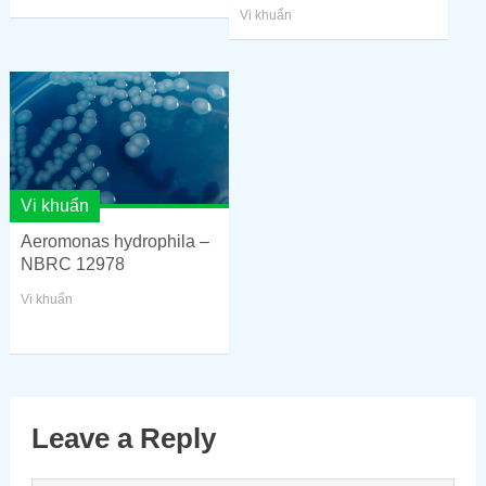
Vi khuẩn
Vi khuẩn
Aeromonas hydrophila –
NBRC 12978
Vi khuẩn
Leave a Reply