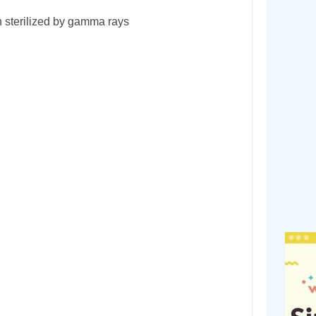
 sterilized by gamma rays