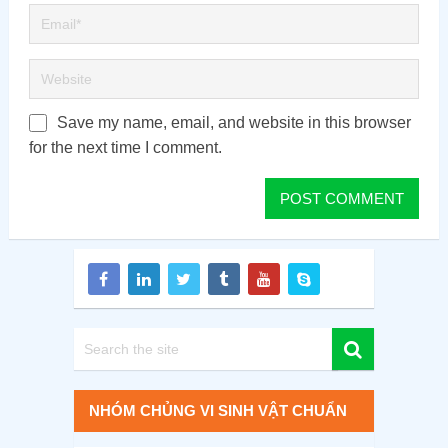
Save my name, email, and website in this browser
for the next time I comment.
NHÓM CHỦNG VI SINH VẬT CHUẨN