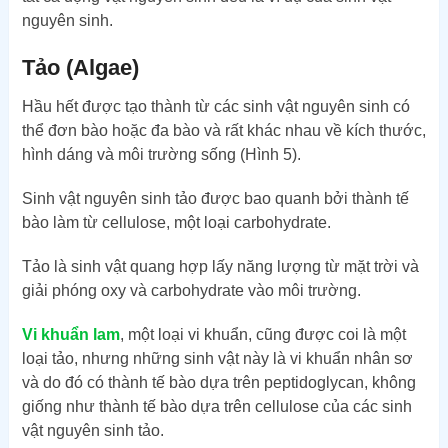
nguyên sinh.
Tảo (Algae)
Hầu hết được tạo thành từ các sinh vật nguyên sinh có
thể đơn bào hoặc đa bào và rất khác nhau về kích thước,
hình dáng và môi trường sống (Hình 5).
Sinh vật nguyên sinh tảo được bao quanh bởi thành tế
bào làm từ cellulose, một loại carbohydrate.
Tảo là sinh vật quang hợp lấy năng lượng từ mặt trời và
giải phóng oxy và carbohydrate vào môi trường.
Vi khuẩn lam
, một loại vi khuẩn, cũng được coi là một
loại tảo, nhưng những sinh vật này là vi khuẩn nhân sơ
và do đó có thành tế bào dựa trên peptidoglycan, không
giống như thành tế bào dựa trên cellulose của các sinh
vật nguyên sinh tảo.