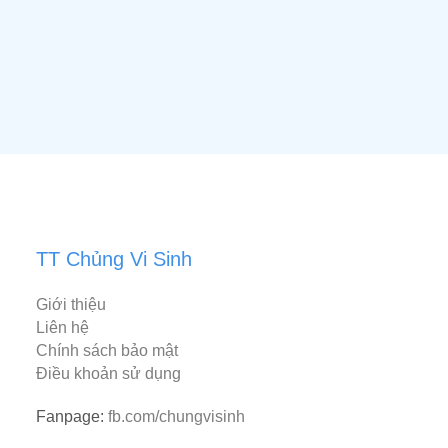
TT Chủng Vi Sinh
Giới thiệu
Liên hệ
Chính sách bảo mật
Điều khoản sử dụng
Fanpage:
fb.com/chungvisinh