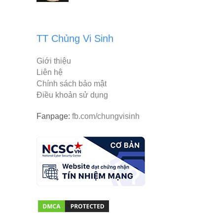
TT Chủng Vi Sinh
Giới thiệu
Liên hệ
Chính sách bảo mật
Điều khoản sử dụng
Fanpage:
fb.com/chungvisinh