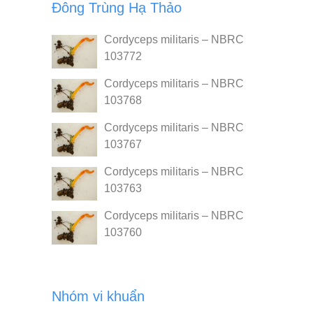
Đông Trùng Hạ Thảo
Cordyceps militaris – NBRC
103772
Cordyceps militaris – NBRC
103768
Cordyceps militaris – NBRC
103767
Cordyceps militaris – NBRC
103763
Cordyceps militaris – NBRC
103760
Nhóm vi khuẩn