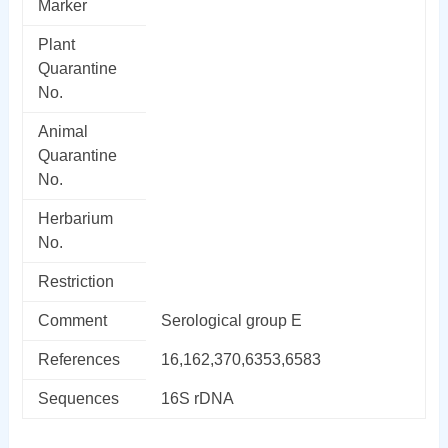
Marker
Plant
Quarantine
No.
Animal
Quarantine
No.
Herbarium
No.
Restriction
Comment
Serological group E
References
16,162,370,6353,6583
Sequences
16S rDNA