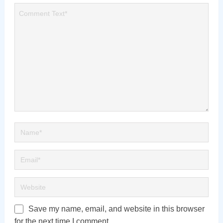
Save my name, email, and website in this browser
for the next time I comment.