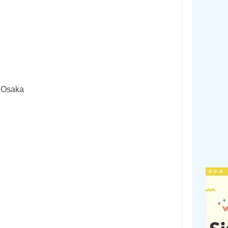
, Osaka