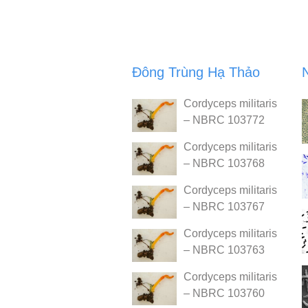
Đông Trùng Hạ Thảo
Cordyceps militaris
– NBRC 103772
Cordyceps militaris
– NBRC 103768
Cordyceps militaris
– NBRC 103767
Cordyceps militaris
– NBRC 103763
Cordyceps militaris
– NBRC 103760