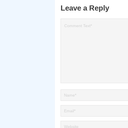
Leave a Reply