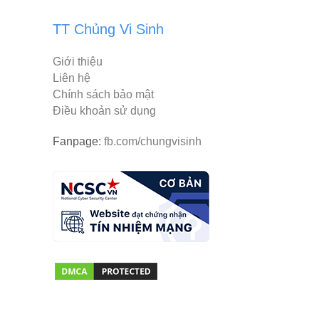
TT Chủng Vi Sinh
Giới thiệu
Liên hệ
Chính sách bảo mật
Điều khoản sử dụng
Fanpage:
fb.com/chungvisinh