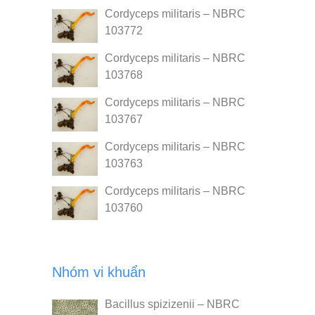
Cordyceps militaris – NBRC
103772
Cordyceps militaris – NBRC
103768
Cordyceps militaris – NBRC
103767
Cordyceps militaris – NBRC
103763
Cordyceps militaris – NBRC
103760
Nhóm vi khuẩn
Bacillus spizizenii – NBRC