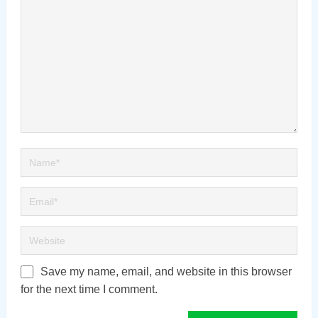
Save my name, email, and website in this browser
for the next time I comment.