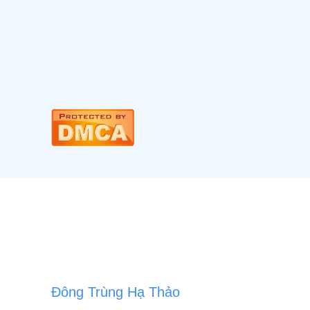
Đông Trùng Hạ Thảo