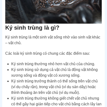
Ký sinh trùng là gì?
Ký sinh trùng là một sinh vật sống nhờ vào sinh vật khác
– vật chủ.
Các loài ký sinh trùng có chung các đặc điểm sau:
Ký sinh trùng thường nhỏ hơn vật chủ của chúng.
Ký sinh trùng sử dụng cả vật chủ là động vật không
xương sống và động vật có xương sống.
Ký sinh trùng trưởng thành có thể sống trên vật chủ
(ví dụ chấy rận), trong vật chủ (ví dụ sán dây) hoặc
thỉnh thoảng ăn trên vật chủ (ví dụ muỗi).
Ký sinh trùng thường không giết chết vật chủ nhưng
có thể gây hại gián tiếp cho vật chủ bằng cách lây lan