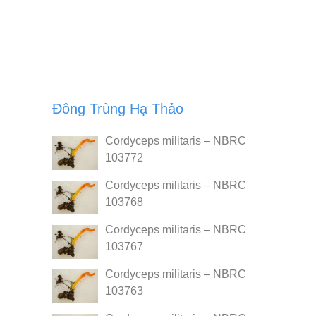
Đông Trùng Hạ Thảo
Cordyceps militaris – NBRC
103772
Cordyceps militaris – NBRC
103768
Cordyceps militaris – NBRC
103767
Cordyceps militaris – NBRC
103763