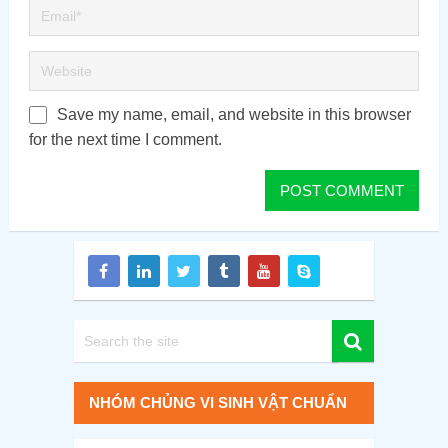
Save my name, email, and website in this browser
for the next time I comment.
NHÓM CHỦNG VI SINH VẬT CHUẨN